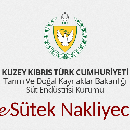
KUZEY KIBRIS TÜRK CUMHURİYETİ
Tarım Ve Doğal Kaynaklar Bakanlığı
Süt Endüstrisi Kurumu
𝓮 Sütek Nakliyec