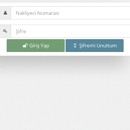
Giriş Yap
Şifremi Unuttum